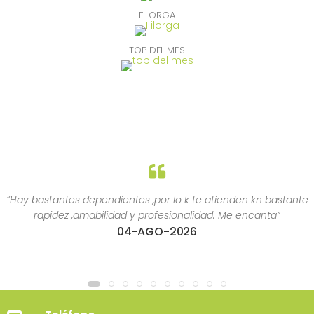
FILORGA
TOP DEL MES
“Hay bastantes dependientes ,por lo k te atienden kn bastante
rapidez ,amabilidad y profesionalidad. Me encanta”
04-AGO-2026