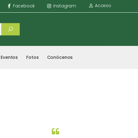
Acceso
Facebook
Instagram
Eventos
Fotos
Conócenos