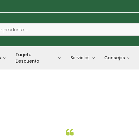
Tarjeta
s
Servicios
Consejos
Descuento