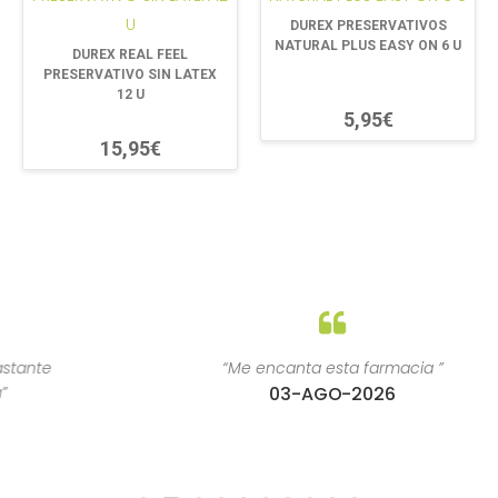
DUREX PRESERVATIVOS
NATURAL PLUS EASY ON 6 U
DUREX REAL FEEL
PRESERVATIVO SIN LATEX
12 U
5,95€
15,95€
“Me encanta esta farmacia ”
03-AGO-2026