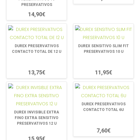
PRESERVATIVOS
14,90€
DUREX PRESERVATIVOS
DUREX SENSITIVO SLIM FIT
CONTACTO TOTAL DE 12 U
PRESERVATIVOS 10 U
13,75€
11,95€
DUREX PRESERVATIVOS
CONTACTO TOTAL 6U
DUREX INVISIBLE EXTRA
FINO EXTRA SENSITIVO
PRESERVATIVOS 12 U
7,60€
15,95€