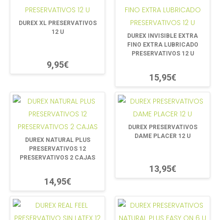
DUREX XL PRESERVATIVOS
12 U
DUREX INVISIBLE EXTRA
FINO EXTRA LUBRICADO
PRESERVATIVOS 12 U
9,95€
15,95€
DUREX PRESERVATIVOS
DAME PLACER 12 U
DUREX NATURAL PLUS
PRESERVATIVOS 12
PRESERVATIVOS 2 CAJAS
13,95€
14,95€