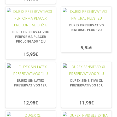
DUREX PRESERVATIVO
NATURAL PLUS 12U
DUREX PRESERVATIVOS
PERFORMA PLACER
PROLONGADO 12 U
9,95€
15,95€
DUREX SIN LATEX
DUREX SENSITIVO XL
PRESERVATIVOS 12 U
PRESERVATIVOS 10 U
12,95€
11,95€