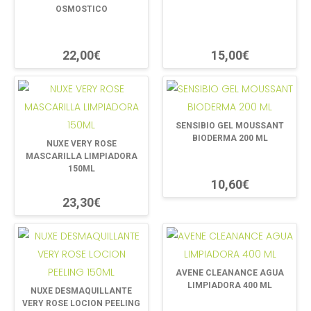
OSMOSTICO
22,00€
15,00€
SENSIBIO GEL MOUSSANT
BIODERMA 200 ML
NUXE VERY ROSE
MASCARILLA LIMPIADORA
150ML
10,60€
23,30€
AVENE CLEANANCE AGUA
LIMPIADORA 400 ML
NUXE DESMAQUILLANTE
VERY ROSE LOCION PEELING