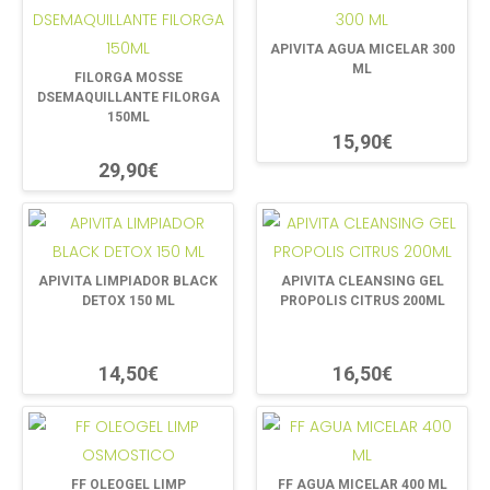
APIVITA AGUA MICELAR 300
ML
FILORGA MOSSE
DSEMAQUILLANTE FILORGA
150ML
15,90€
29,90€
APIVITA LIMPIADOR BLACK
APIVITA CLEANSING GEL
DETOX 150 ML
PROPOLIS CITRUS 200ML
14,50€
16,50€
FF OLEOGEL LIMP
FF AGUA MICELAR 400 ML