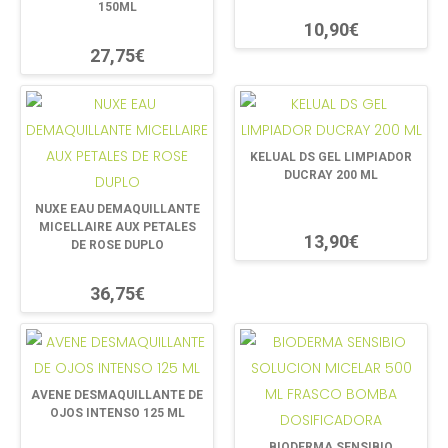
150ML
10,90€
27,75€
KELUAL DS GEL LIMPIADOR
DUCRAY 200 ML
NUXE EAU DEMAQUILLANTE
MICELLAIRE AUX PETALES
13,90€
DE ROSE DUPLO
36,75€
AVENE DESMAQUILLANTE DE
OJOS INTENSO 125 ML
BIODERMA SENSIBIO