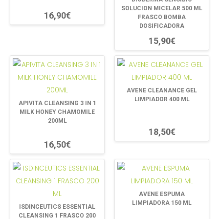
SOLUCION MICELAR 500 ML
16,90€
FRASCO BOMBA
DOSIFICADORA
15,90€
AVENE CLEANANCE GEL
LIMPIADOR 400 ML
APIVITA CLEANSING 3 IN 1
MILK HONEY CHAMOMILE
200ML
18,50€
16,50€
AVENE ESPUMA
LIMPIADORA 150 ML
ISDINCEUTICS ESSENTIAL
CLEANSING 1 FRASCO 200