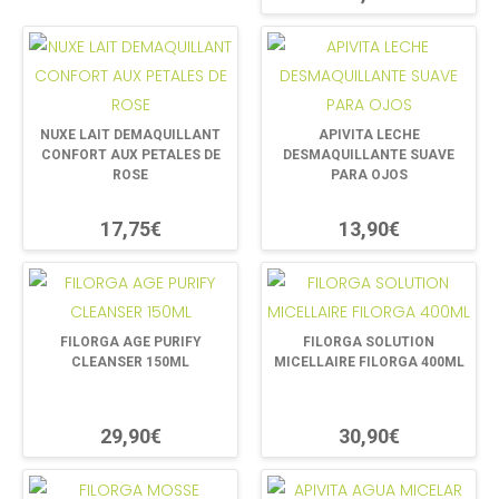
NUXE LAIT DEMAQUILLANT
APIVITA LECHE
CONFORT AUX PETALES DE
DESMAQUILLANTE SUAVE
ROSE
PARA OJOS
17,75€
13,90€
FILORGA AGE PURIFY
FILORGA SOLUTION
CLEANSER 150ML
MICELLAIRE FILORGA 400ML
29,90€
30,90€