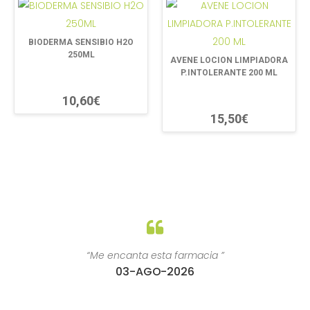
BIODERMA SENSIBIO H2O
250ML
AVENE LOCION LIMPIADORA
P.INTOLERANTE 200 ML
10,60€
15,50€
“Me encanta esta farmacia ”
03-AGO-2026