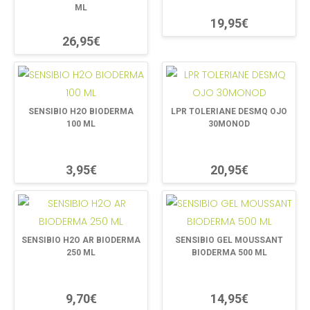
ML
19,95€
26,95€
SENSIBIO H2O BIODERMA
LPR TOLERIANE DESMQ OJO
100 ML
30MONOD
3,95€
20,95€
SENSIBIO H2O AR BIODERMA
SENSIBIO GEL MOUSSANT
250 ML
BIODERMA 500 ML
9,70€
14,95€