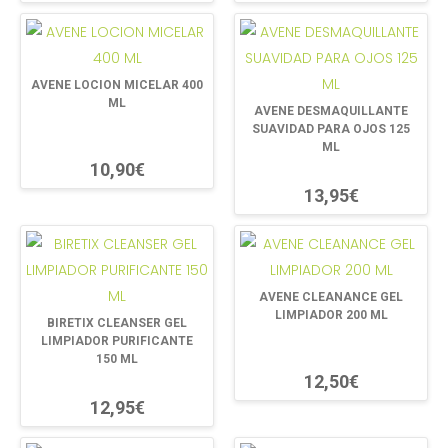
AVENE LOCION MICELAR 400
ML
AVENE DESMAQUILLANTE
SUAVIDAD PARA OJOS 125
ML
10,90€
13,95€
AVENE CLEANANCE GEL
LIMPIADOR 200 ML
BIRETIX CLEANSER GEL
LIMPIADOR PURIFICANTE
150 ML
12,50€
12,95€