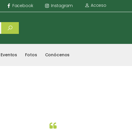
Acceso
Facebook
Instagram
Eventos
Fotos
Conócenos