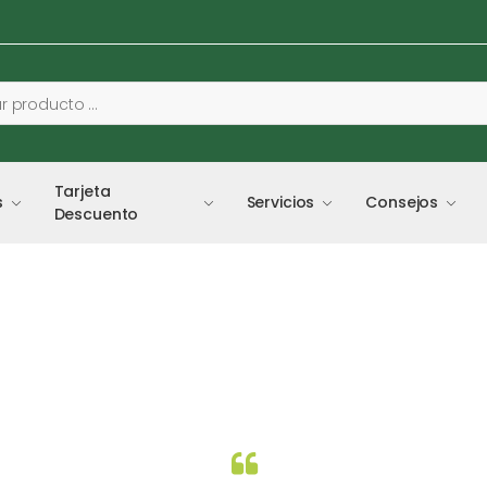
Tarjeta
s
Servicios
Consejos
Descuento