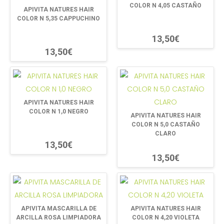
COLOR N 4,05 CASTAÑO
APIVITA NATURES HAIR
COLOR N 5,35 CAPPUCHINO
13,50€
13,50€
APIVITA NATURES HAIR
COLOR N 1,0 NEGRO
APIVITA NATURES HAIR
COLOR N 5,0 CASTAÑO
CLARO
13,50€
13,50€
APIVITA MASCARILLA DE
APIVITA NATURES HAIR
ARCILLA ROSA LIMPIADORA
COLOR N 4,20 VIOLETA