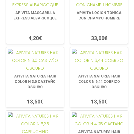
APIVITA MASCARILLA
APIVITA LOCION TONICA
EXPRESS ALBARICOQUE
CON CHAMPU HOMBRE
4,20€
33,00€
APIVITA NATURES HAIR
APIVITA NATURES HAIR
COLOR N 3,0 CASTAÑO
COLOR N 6,44 COBRIZO
OSCURO
OSCURO
13,50€
13,50€
APIVITA NATURES HAIR