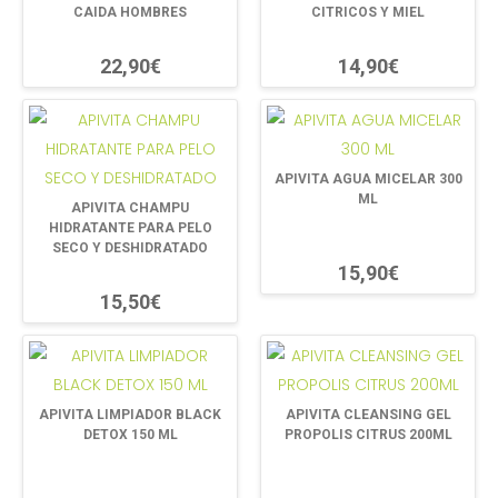
CAIDA HOMBRES
CITRICOS Y MIEL
22,90€
14,90€
APIVITA AGUA MICELAR 300
ML
APIVITA CHAMPU
HIDRATANTE PARA PELO
SECO Y DESHIDRATADO
15,90€
15,50€
APIVITA LIMPIADOR BLACK
APIVITA CLEANSING GEL
DETOX 150 ML
PROPOLIS CITRUS 200ML