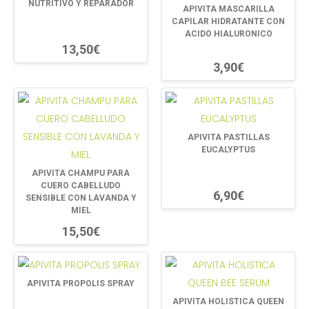
NUTRITIVO Y REPARADOR
APIVITA MASCARILLA
CAPILAR HIDRATANTE CON
ACIDO HIALURONICO
13,50€
3,90€
APIVITA PASTILLAS
EUCALYPTUS
APIVITA CHAMPU PARA
CUERO CABELLUDO
6,90€
SENSIBLE CON LAVANDA Y
MIEL
15,50€
APIVITA PROPOLIS SPRAY
APIVITA HOLISTICA QUEEN