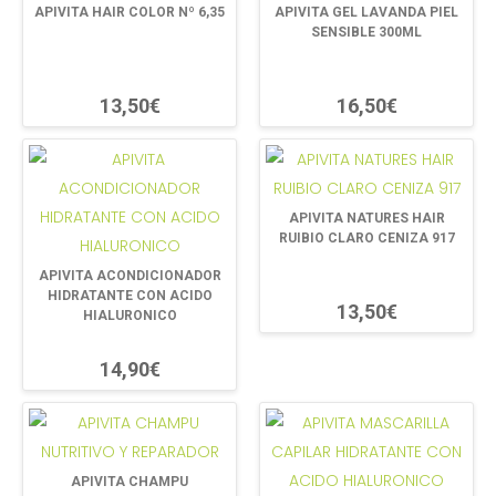
APIVITA HAIR COLOR Nº 6,35
APIVITA GEL LAVANDA PIEL
SENSIBLE 300ML
13,50€
16,50€
APIVITA NATURES HAIR
RUIBIO CLARO CENIZA 917
APIVITA ACONDICIONADOR
HIDRATANTE CON ACIDO
13,50€
HIALURONICO
14,90€
APIVITA CHAMPU