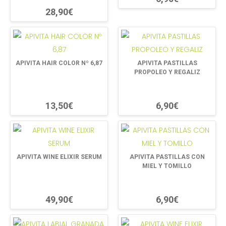
28,90€
APIVITA HAIR COLOR Nº 6,87
APIVITA PASTILLAS
PROPOLEO Y REGALIZ
13,50€
6,90€
APIVITA WINE ELIXIR SERUM
APIVITA PASTILLAS CON
MIEL Y TOMILLO
49,90€
6,90€