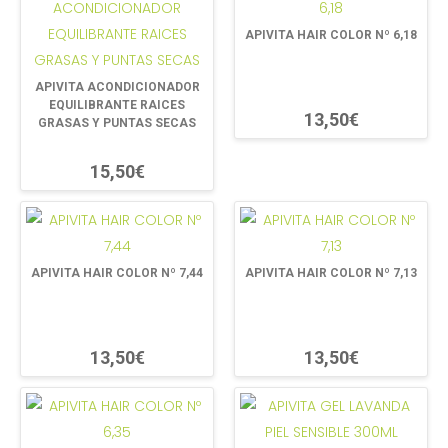
APIVITA HAIR COLOR Nº 6,18
APIVITA ACONDICIONADOR
EQUILIBRANTE RAICES
13,50€
GRASAS Y PUNTAS SECAS
15,50€
APIVITA HAIR COLOR Nº 7,44
APIVITA HAIR COLOR Nº 7,13
13,50€
13,50€