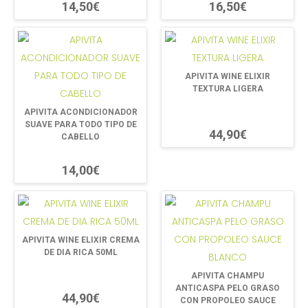
14,50€
16,50€
APIVITA WINE ELIXIR
TEXTURA LIGERA
APIVITA ACONDICIONADOR
SUAVE PARA TODO TIPO DE
44,90€
CABELLO
14,00€
APIVITA WINE ELIXIR CREMA
DE DIA RICA 50ML
APIVITA CHAMPU
ANTICASPA PELO GRASO
44,90€
CON PROPOLEO SAUCE