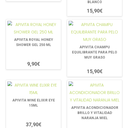
BLANCO
15,90€
APIVITA ROYAL HONEY
SHOWER GEL 250 ML
APIVITA CHAMPU
EQUILIBRANTE PARA PELO
MUY GRASO
9,90€
15,90€
APIVITA WINE ELIXIR EYE
15ML
APIVITA ACONDICIONADOR
BRILLO Y VITALIDAD
NARANJA MIEL
37,90€