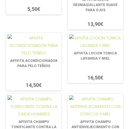
DESMAQUILLANTE SUAVE
5,50€
PARA OJOS
13,90€
APIVITA LOCION TONICA
LAVANDA Y MIEL
APIVITA ACONDICIONADOR
PARA PELO TEÑIDO
16,50€
14,50€
APIVITA CHAMPU
APIVITA CHAMPU
TONIFICANTE CONTRA LA
ANTIENVEJECIMIENTO CON