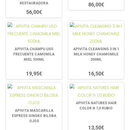
RESTAURADORA
86,00€
56,00€
APIVITA CHAMPU USO
APIVITA CLEANSING 3 IN 1
FRECUENTE CAMOMILA
MILK HONEY CHAMOMILE
MIEL 500ML
200ML
19,95€
16,50€
APIVITA NATURES HAIR
COLOR N 7,0 RUBIO
APIVITA MASCARILLA
ESPRESS GINGKO BILOBA
OJOS
13,50€