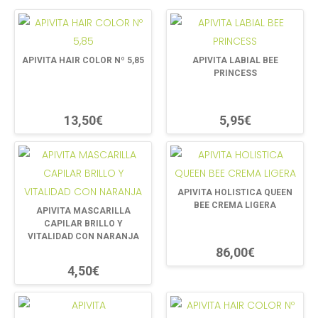
APIVITA HAIR COLOR Nº 5,85
APIVITA LABIAL BEE
PRINCESS
13,50€
5,95€
APIVITA HOLISTICA QUEEN
BEE CREMA LIGERA
APIVITA MASCARILLA
CAPILAR BRILLO Y
VITALIDAD CON NARANJA
86,00€
4,50€