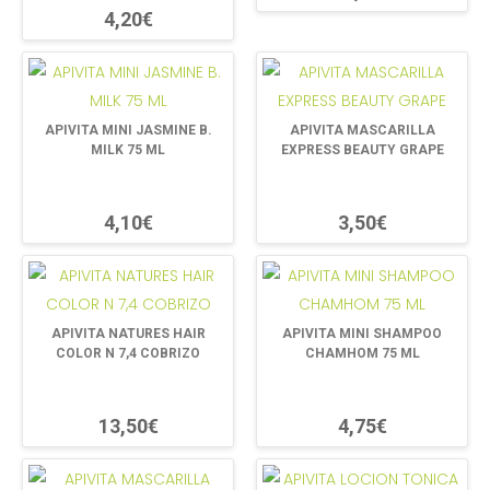
4,20€
APIVITA MINI JASMINE B.
APIVITA MASCARILLA
MILK 75 ML
EXPRESS BEAUTY GRAPE
4,10€
3,50€
APIVITA NATURES HAIR
APIVITA MINI SHAMPOO
COLOR N 7,4 COBRIZO
CHAMHOM 75 ML
13,50€
4,75€