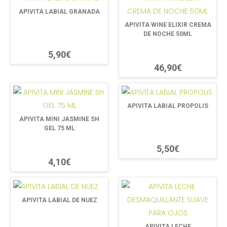
APIVITA LABIAL GRANADA
APIVITA WINE ELIXIR CREMA
DE NOCHE 50ML
5,90€
46,90€
APIVITA LABIAL PROPOLIS
APIVITA MINI JASMINE SH
GEL 75 ML
5,50€
4,10€
APIVITA LABIAL DE NUEZ
APIVITA LECHE