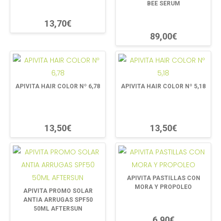
BEE SERUM
13,70€
89,00€
APIVITA HAIR COLOR Nº 6,78
APIVITA HAIR COLOR Nº 5,18
13,50€
13,50€
APIVITA PASTILLAS CON
MORA Y PROPOLEO
APIVITA PROMO SOLAR
ANTIA ARRUGAS SPF50
50ML AFTERSUN
6,90€