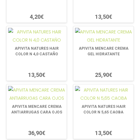
4,20€
13,50€
APIVITA NATURES HAIR
APIVITA MENCARE CREMA
COLOR N 4,0 CASTAÑO
GEL HIDRATANTE
13,50€
25,90€
APIVITA MENCARE CREMA
APIVITA NATURES HAIR
ANTIARRUGAS CARA OJOS
COLOR N 5,65 CAOBA
36,90€
13,50€