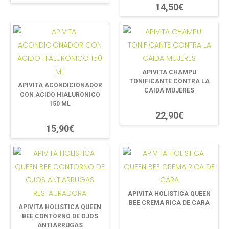
14,50€
APIVITA CHAMPU
TONIFICANTE CONTRA LA
APIVITA ACONDICIONADOR
CAIDA MUJERES
CON ACIDO HIALURONICO
150 ML
22,90€
15,90€
APIVITA HOLISTICA QUEEN
BEE CREMA RICA DE CARA
APIVITA HOLISTICA QUEEN
BEE CONTORNO DE OJOS
ANTIARRUGAS